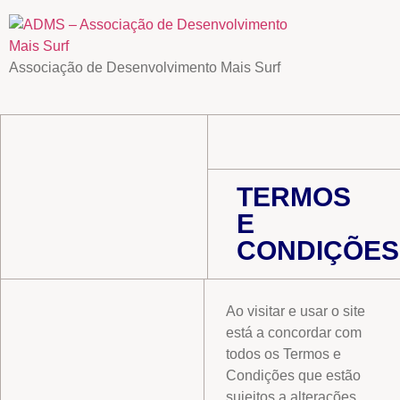
Associação de Desenvolvimento Mais Surf
TERMOS
E
CONDIÇÕES
Ao visitar e usar o site
está a concordar com
todos os Termos e
Condições que estão
sujeitos a alterações.