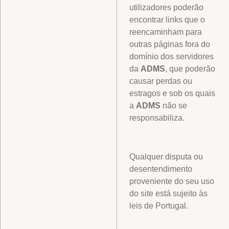
utilizadores poderão
encontrar links que o
reencaminham para
outras páginas fora do
domínio dos servidores
da
ADMS
, que poderão
causar perdas ou
estragos e sob os quais
a
ADMS
não se
responsabiliza.
Qualquer disputa ou
desentendimento
proveniente do seu uso
do site está sujeito às
leis de Portugal.