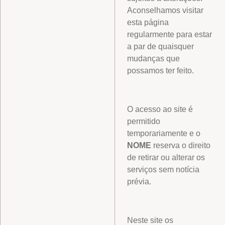
Aconselhamos visitar
esta página
regularmente para estar
a par de quaisquer
mudanças que
possamos ter feito.
O acesso ao site é
permitido
temporariamente e o
NOME
reserva o direito
de retirar ou alterar os
serviços sem notícia
prévia.
Neste site os