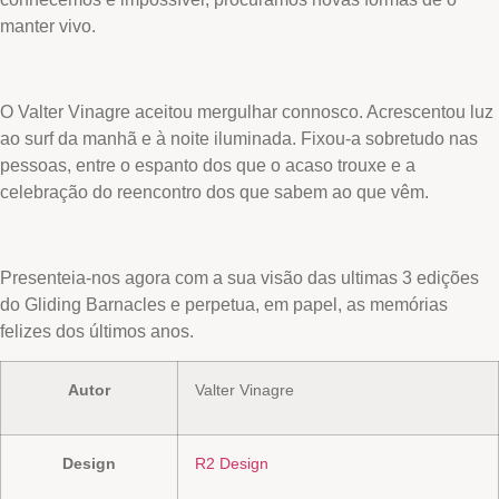
manter vivo.
O Valter Vinagre aceitou mergulhar connosco. Acrescentou luz
ao surf da manhã e à noite iluminada. Fixou-a sobretudo nas
pessoas, entre o espanto dos que o acaso trouxe e a
celebração do reencontro dos que sabem ao que vêm.
Presenteia-nos agora com a sua visão das ultimas 3 edições
do Gliding Barnacles e perpetua, em papel, as memórias
felizes dos últimos anos.
Autor
Valter Vinagre
Design
R2 Design