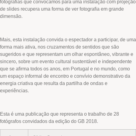
fotografias que convocamos para uma instalação com projeção
de slides recupera uma forma de ver fotografia em grande
dimensão.
Mais, esta instalação convida o espectador a participar, de uma
forma mais ativa, nos cruzamentos de sentidos que são
sugeridos e que representam um olhar espontâneo, vibrante e
sincero, sobre um evento cultural sustentável e independente
que se afirma todos os anos, em Portugal e no mundo, como
um espaço informal de encontro e convívio demonstrativo da
energia criativa que resulta da partilha de ondas e
experiências.
Esta é uma publicação que representa o trabalho de 28
fotógrafos convidados da edição do GB 2018.