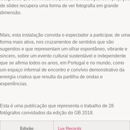
de slides recupera uma forma de ver fotografia em grande
dimensão.
Mais, esta instalação convida o espectador a participar, de uma
forma mais ativa, nos cruzamentos de sentidos que são
sugeridos e que representam um olhar espontâneo, vibrante e
sincero, sobre um evento cultural sustentável e independente
que se afirma todos os anos, em Portugal e no mundo, como
um espaço informal de encontro e convívio demonstrativo da
energia criativa que resulta da partilha de ondas e
experiências.
Esta é uma publicação que representa o trabalho de 28
fotógrafos convidados da edição do GB 2018.
Edição
Lux Records