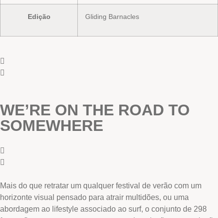
Edição
Gliding Barnacles
WE’RE ON THE ROAD TO
SOMEWHERE
Mais do que retratar um qualquer festival de verão com um
horizonte visual pensado para atrair multidões, ou uma
abordagem ao lifestyle associado ao surf, o conjunto de 298