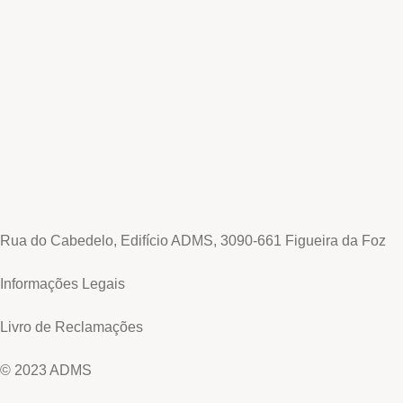
Rua do Cabedelo, Edifício ADMS, 3090-661 Figueira da Foz
Informações Legais
Livro de Reclamações
© 2023 ADMS